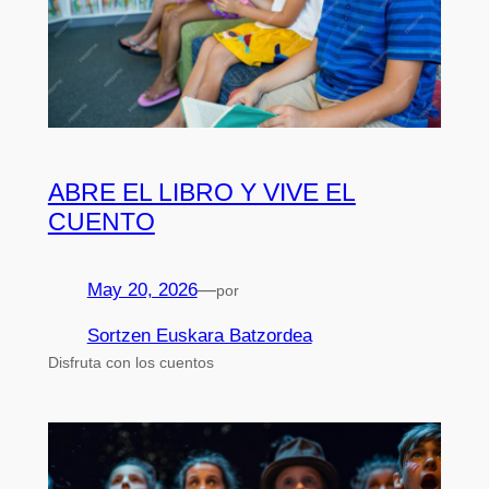
ABRE EL LIBRO Y VIVE EL
CUENTO
May 20, 2026
—
por
Sortzen Euskara Batzordea
Disfruta con los cuentos