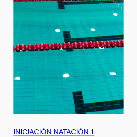
INICIACIÓN NATACIÓN 1