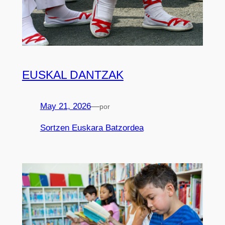
EUSKAL DANTZAK
May 21, 2026
—
por
Sortzen Euskara Batzordea