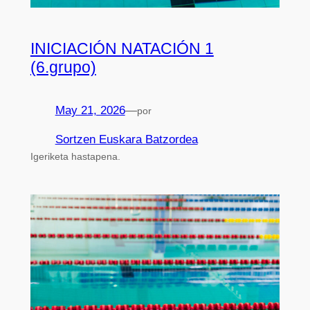
INICIACIÓN NATACIÓN 1
(6.grupo)
May 21, 2026
—
por
Sortzen Euskara Batzordea
Igeriketa hastapena.