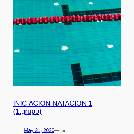
INICIACIÓN NATACIÓN 1
(1.grupo)
May 21, 2026
—
por