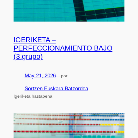
IGERIKETA –
PERFECCIONAMIENTO BAJO
(3.grupo)
May 21, 2026
—
por
Sortzen Euskara Batzordea
Igeriketa hastapena.