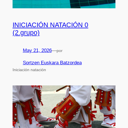
INICIACIÓN NATACIÓN 0
(2.grupo)
May 21, 2026
—
por
Sortzen Euskara Batzordea
Iniciación natación