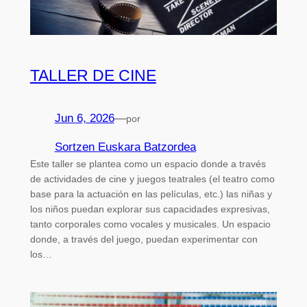
TALLER DE CINE
Jun 6, 2026
—
por
Sortzen Euskara Batzordea
Este taller se plantea como un espacio donde a través
de actividades de cine y juegos teatrales (el teatro como
base para la actuación en las películas, etc.) las niñas y
los niños puedan explorar sus capacidades expresivas,
tanto corporales como vocales y musicales. Un espacio
donde, a través del juego, puedan experimentar con
los…