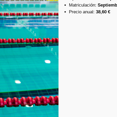
Matriculación:
Septiemb
Precio anual:
38,60 €