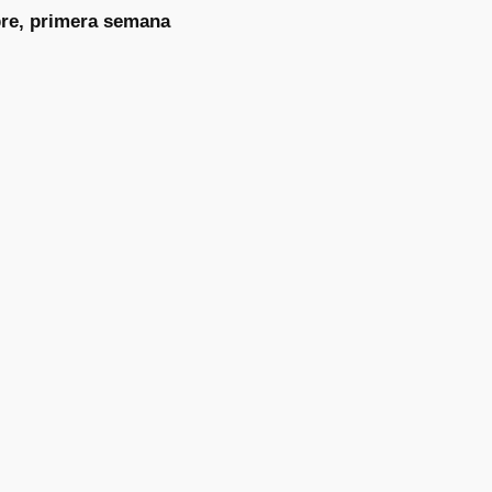
re, primera semana