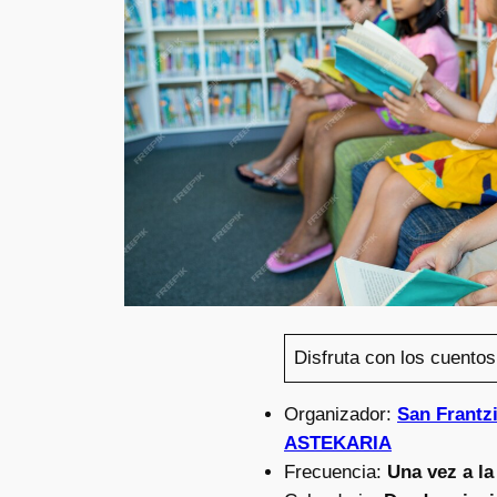
Disfruta con los cuentos
Organizador:
San Frantz
ASTEKARIA
Frecuencia:
Una vez a l