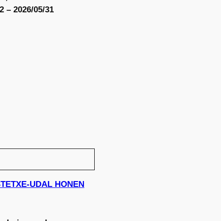
2 – 2026/05/31
IKASTETXE-UDAL HONEN