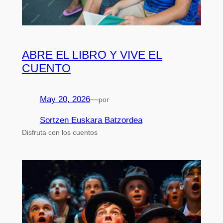
ABRE EL LIBRO Y VIVE EL
CUENTO
May 20, 2026
—
por
Sortzen Euskara Batzordea
Disfruta con los cuentos