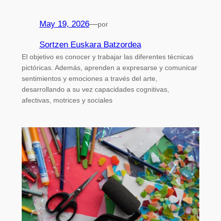
May 19, 2026
—
por
Sortzen Euskara Batzordea
El objetivo es conocer y trabajar las diferentes técnicas
pictóricas. Además, aprenden a expresarse y comunicar
sentimientos y emociones a través del arte,
desarrollando a su vez capacidades cognitivas,
afectivas, motrices y sociales