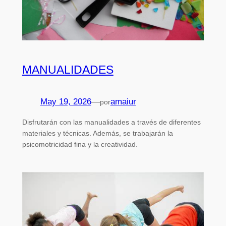
MANUALIDADES
May 19, 2026
—
amaiur
por
Disfrutarán con las manualidades a través de diferentes
materiales y técnicas. Además, se trabajarán la
psicomotricidad fina y la creatividad.