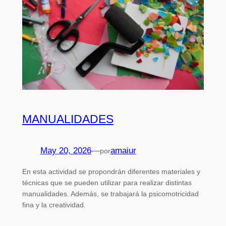
MANUALIDADES
May 20, 2026
—
amaiur
por
En esta actividad se propondrán diferentes materiales y
técnicas que se pueden utilizar para realizar distintas
manualidades. Además, se trabajará la psicomotricidad
fina y la creatividad.