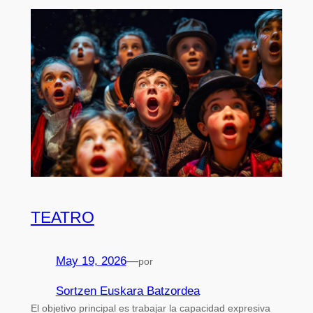
TEATRO
May 19, 2026
—
por
Sortzen Euskara Batzordea
El objetivo principal es trabajar la capacidad expresiva