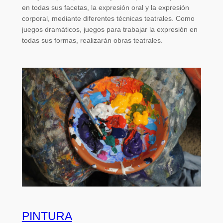
en todas sus facetas, la expresión oral y la expresión
corporal, mediante diferentes técnicas teatrales. Como
juegos dramáticos, juegos para trabajar la expresión en
todas sus formas, realizarán obras teatrales.
PINTURA