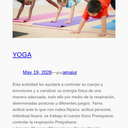
YOGA
May 19, 2026
—
amaiur
por
Esta actividad les ayudará a controlar su cuerpo y
emociones y a canalizar su energía física de una
manera adecuada, todo ello por medio de la respiración,
determinadas posturas y diferentes juegos. Yama:
actitud ante lo que nos rodea.Niyana: actitud personal,
individual.Asana: se trabaja el cuerpo físico.Pranayama:
controlar la respiración.Pratyahana: