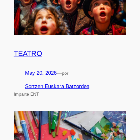
TEATRO
May 20, 2026
—
por
Sortzen Euskara Batzordea
Imparte ENT