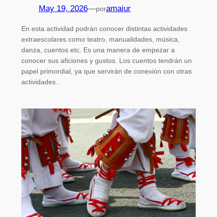
May 19, 2026
—
amaiur
por
En esta actividad podrán conocer distintas actividades
extraescolares como teatro, manualidades, música,
danza, cuentos etc. Es una manera de empezar a
conocer sus aficiones y gustos. Los cuentos tendrán un
papel primordial, ya que servirán de conexión con otras
actividades..