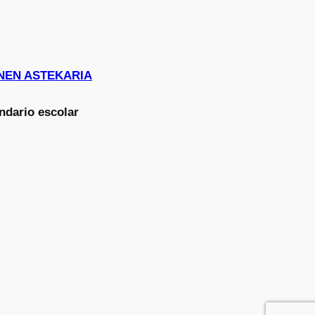
HONEN ASTEKARIA
ndario escolar