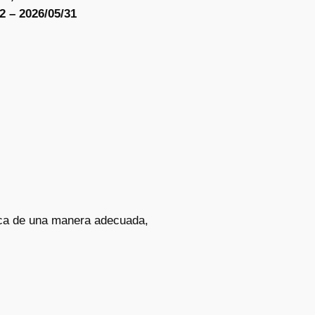
2 – 2026/05/31
sica de una manera adecuada,