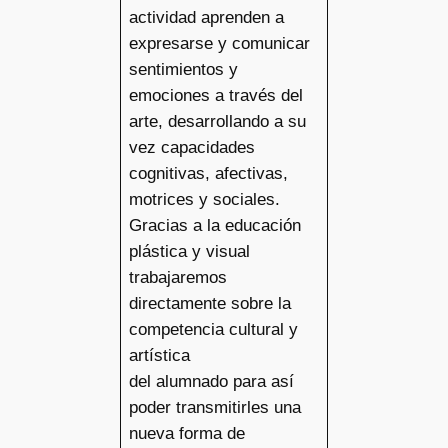
actividad aprenden a
expresarse y comunicar
sentimientos y
emociones a través del
arte, desarrollando a su
vez capacidades
cognitivas, afectivas,
motrices y sociales.
Gracias a la educación
plástica y visual
trabajaremos
directamente sobre la
competencia cultural y
artística
del alumnado para así
poder transmitirles una
nueva forma de