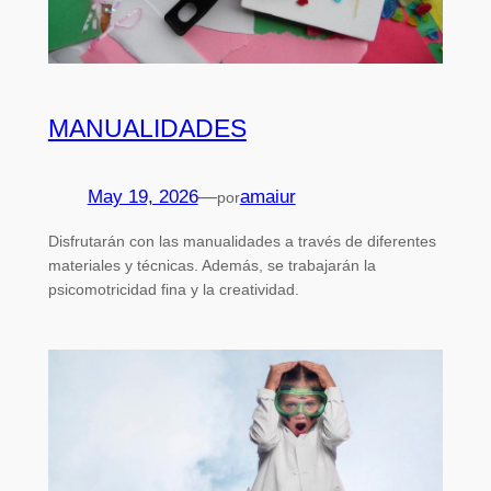
MANUALIDADES
May 19, 2026
—
amaiur
por
Disfrutarán con las manualidades a través de diferentes
materiales y técnicas. Además, se trabajarán la
psicomotricidad fina y la creatividad.