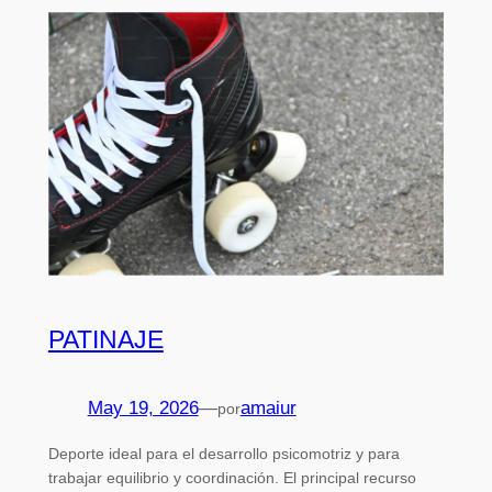
PATINAJE
May 19, 2026
—
amaiur
por
Deporte ideal para el desarrollo psicomotriz y para
trabajar equilibrio y coordinación. El principal recurso