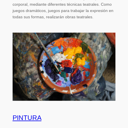
corporal, mediante diferentes técnicas teatrales. Como
juegos dramáticos, juegos para trabajar la expresión en
todas sus formas, realizarán obras teatrales.
PINTURA