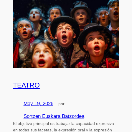
TEATRO
May 19, 2026
—
por
Sortzen Euskara Batzordea
El objetivo principal es trabajar la capacidad expresiva
en todas sus facetas, la expresión oral y la expresión