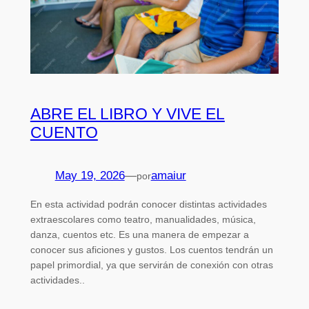
ABRE EL LIBRO Y VIVE EL
CUENTO
May 19, 2026
—
amaiur
por
En esta actividad podrán conocer distintas actividades
extraescolares como teatro, manualidades, música,
danza, cuentos etc. Es una manera de empezar a
conocer sus aficiones y gustos. Los cuentos tendrán un
papel primordial, ya que servirán de conexión con otras
actividades..