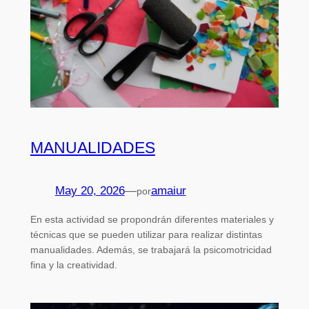
MANUALIDADES
May 20, 2026
—
amaiur
por
En esta actividad se propondrán diferentes materiales y
técnicas que se pueden utilizar para realizar distintas
manualidades. Además, se trabajará la psicomotricidad
fina y la creatividad.