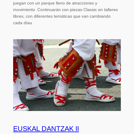
juegan con un parque lleno de atracciones y
movimiento. Continuarán con piezas Classic en talleres
libres, con diferentes temáticas que van cambiando
cada díau
EUSKAL DANTZAK II