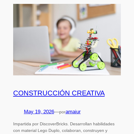
CONSTRUCCIÓN CREATIVA
May 19, 2026
—
amaiur
por
Impartida por DiscoverBricks. Desarrollan habilidades
con material Lego Duplo, colaboran, construyen y