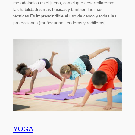
metodológico es el juego, con el que desarrollaremos
las habilidades más básicas y también las más
técnicas.Es imprescindible el uso de casco y todas las
protecciones (muñequeras, coderas y rodilleras).
YOGA