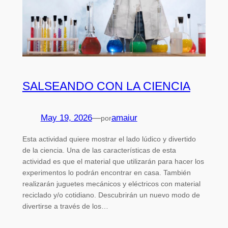
SALSEANDO CON LA CIENCIA
May 19, 2026
—
amaiur
por
Esta actividad quiere mostrar el lado lúdico y divertido
de la ciencia. Una de las características de esta
actividad es que el material que utilizarán para hacer los
experimentos lo podrán encontrar en casa. También
realizarán juguetes mecánicos y eléctricos con material
reciclado y/o cotidiano. Descubrirán un nuevo modo de
divertirse a través de los…