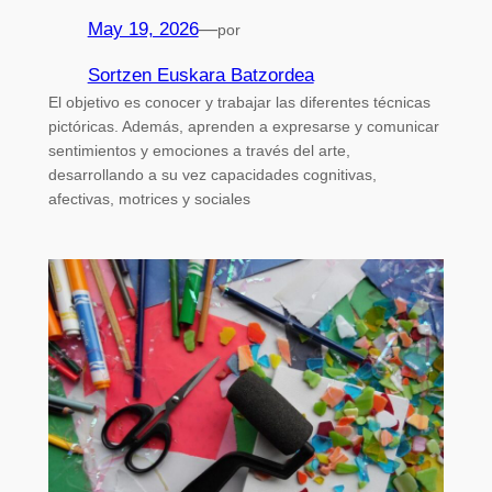
May 19, 2026
—
por
Sortzen Euskara Batzordea
El objetivo es conocer y trabajar las diferentes técnicas
pictóricas. Además, aprenden a expresarse y comunicar
sentimientos y emociones a través del arte,
desarrollando a su vez capacidades cognitivas,
afectivas, motrices y sociales