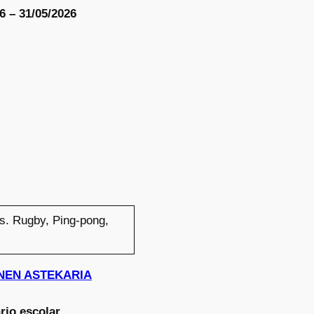
6 – 31/05/2026
s. Rugby, Ping-pong,
HONEN ASTEKARIA
rio escolar