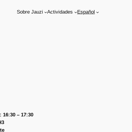
Sobre Jauzi
Actividades
Español
 16:30 – 17:30
H3
te