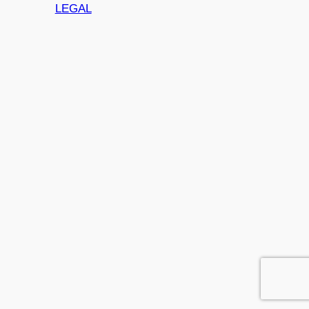
LEGAL