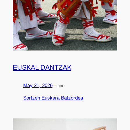
EUSKAL DANTZAK
May 21, 2026
—
por
Sortzen Euskara Batzordea