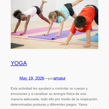
YOGA
May 19, 2026
—
amaiur
por
Esta actividad les ayudará a controlar su cuerpo y
emociones y a canalizar su energía física de una
manera adecuada, todo ello por medio de la respiración,
determinadas posturas y diferentes juegos. Yama: