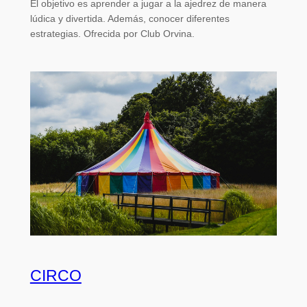
El objetivo es aprender a jugar a la ajedrez de manera
lúdica y divertida. Además, conocer diferentes
estrategias. Ofrecida por Club Orvina.
CIRCO