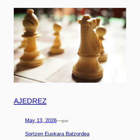
AJEDREZ
May 13, 2026
—
por
Sortzen Euskara Batzordea