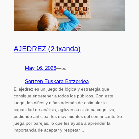
AJEDREZ (2.txanda)
May 16, 2026
—
por
Sortzen Euskara Batzordea
El ajedrez es un juego de lógica y estrategia que
consigue entretener a todos los públicos. Con este
juego, los niños y niñas además de estimular la
capacidad de análisis, agilizan su sistema cognitivo,
pudiendo anticipar los movimientos del contrincante.Se
juega por parejas, lo que les ayuda a aprender la
importancia de aceptar y respetar…