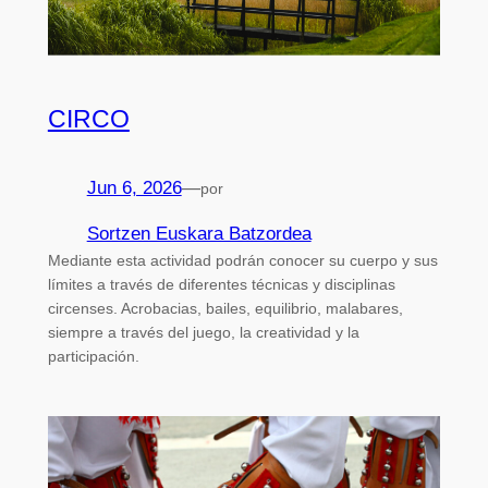
CIRCO
Jun 6, 2026
—
por
Sortzen Euskara Batzordea
Mediante esta actividad podrán conocer su cuerpo y sus
límites a través de diferentes técnicas y disciplinas
circenses. Acrobacias, bailes, equilibrio, malabares,
siempre a través del juego, la creatividad y la
participación.