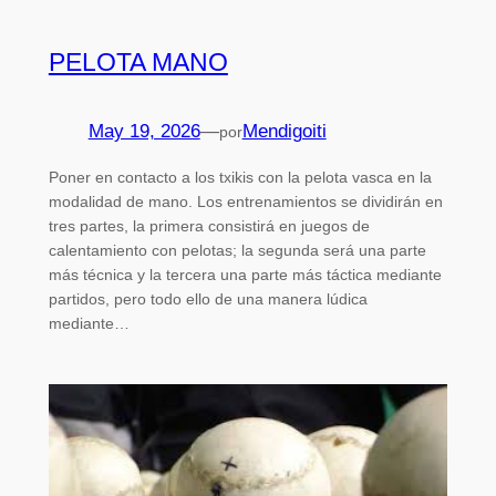
PELOTA MANO
May 19, 2026
—
Mendigoiti
por
Poner en contacto a los txikis con la pelota vasca en la
modalidad de mano. Los entrenamientos se dividirán en
tres partes, la primera consistirá en juegos de
calentamiento con pelotas; la segunda será una parte
más técnica y la tercera una parte más táctica mediante
partidos, pero todo ello de una manera lúdica
mediante…