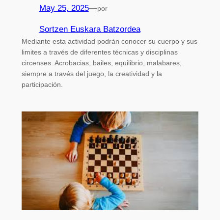
May 25, 2025
—
por
Sortzen Euskara Batzordea
Mediante esta actividad podrán conocer su cuerpo y sus
limites a través de diferentes técnicas y disciplinas
circenses. Acrobacias, bailes, equilibrio, malabares,
siempre a través del juego, la creatividad y la
participación.