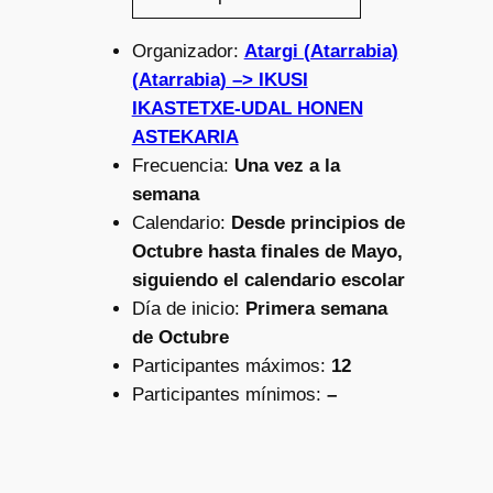
Organizador:
Atargi (Atarrabia)
(Atarrabia) –> IKUSI
IKASTETXE-UDAL HONEN
ASTEKARIA
Frecuencia:
Una vez a la
semana
Calendario:
Desde principios de
Octubre hasta finales de Mayo,
siguiendo el calendario escolar
Día de inicio:
Primera semana
de Octubre
Participantes máximos:
12
Participantes mínimos:
–