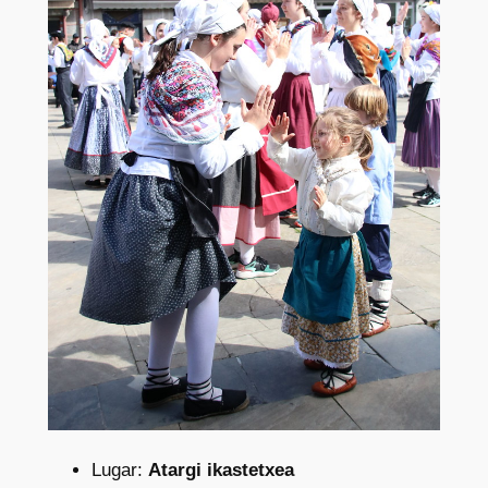
Lugar:
Atargi ikastetxea