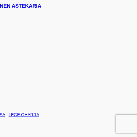
HONEN ASTEKARIA
SA
|
LEGE OHARRA