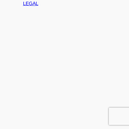
LEGAL