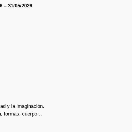
6 – 31/05/2026
dad y la imaginación.
ón, formas, cuerpo…