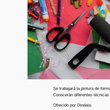
Se trabajará la pintura de form
Conocerán diferentes técnicas
Ofrecido por Dindaia.