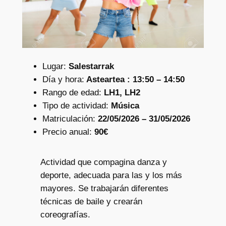
Lugar:
Salestarrak
Día y hora:
Asteartea : 13:50 – 14:50
Rango de edad:
LH1, LH2
Tipo de actividad:
Música
Matriculación:
22/05/2026 – 31/05/2026
Precio anual:
90€
Actividad que compagina danza y
deporte, adecuada para las y los más
mayores. Se trabajarán diferentes
técnicas de baile y crearán
coreografías.