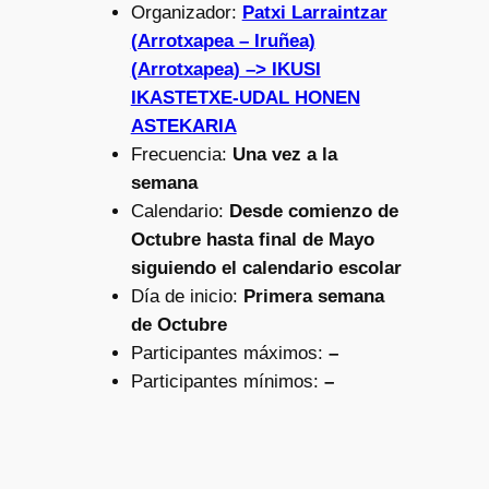
Organizador:
Patxi Larraintzar
(Arrotxapea – Iruñea)
(Arrotxapea) –> IKUSI
IKASTETXE-UDAL HONEN
ASTEKARIA
Frecuencia:
Una vez a la
semana
Calendario:
Desde comienzo de
Octubre hasta final de Mayo
siguiendo el calendario escolar
Día de inicio:
Primera semana
de Octubre
Participantes máximos:
–
Participantes mínimos:
–