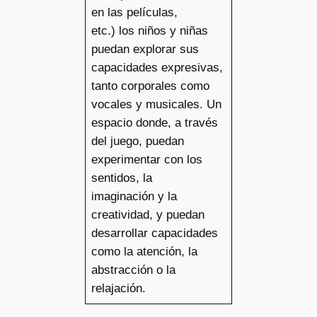
en las películas,
etc.) los niños y niñas
puedan explorar sus
capacidades expresivas,
tanto corporales como
vocales y musicales. Un
espacio donde, a través
del juego, puedan
experimentar con los
sentidos, la
imaginación y la
creatividad, y puedan
desarrollar capacidades
como la atención, la
abstracción o la
relajación.