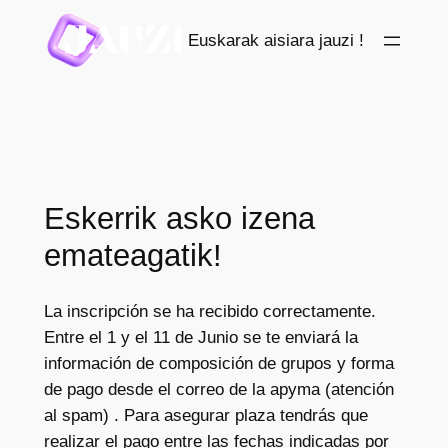
Saltar
Euskarak aisiara jauzi !
al
contenido
Eskerrik asko izena
emateagatik!
La inscripción se ha recibido correctamente.
Entre el 1 y el 11 de Junio se te enviará la
información de composición de grupos y forma
de pago desde el correo de la apyma (atención
al spam) . Para asegurar plaza tendrás que
realizar el pago entre las fechas indicadas por