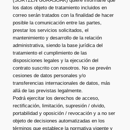
(SORTZEN GURASOAK) quiere informarle que
los datos objeto de tratamiento incluidos en
correo serán tratados con la finalidad de hacer
posible la comunicación entre las partes,
prestar los servicios solicitados, el
mantenimiento y desarrollo de la relación
administrativa, siendo la base jurídica del
tratamiento el cumplimiento de las
disposiciones legales y la ejecución del
contrato suscrito con nosotros. No se prevén
cesiones de datos personales y/o
transferencias internacionales de datos, más
allá de las previstas legalmente.
Podrá ejercitar los derechos de acceso,
rectificación, limitación, supresión / olvido,
portabilidad y oposición / revocación y a no ser
objeto de decisiones automatizadas en los
términos que establece la normativa vigente y