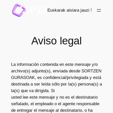
Saltar
Euskarak aisiara jauzi !
al
contenido
Aviso legal
La información contenida en este mensaje y/o
archivo(s) adjunto(s), enviada desde SORTZEN
GURASOAK, es confidencial/privilegiada y está
destinada a ser leída sólo por la(s) persona(s) a
la(s) que va dirigida. Si
usted lee este mensaje y no es el destinatario
señalado, el empleado o el agente responsable
de entregar el mensaje al destinatario, o ha