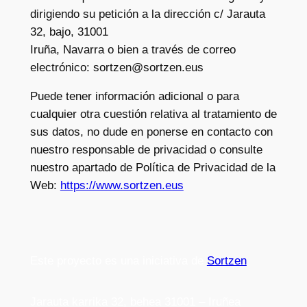
dirigiendo su petición a la dirección c/ Jarauta
32, bajo, 31001
Iruña, Navarra o bien a través de correo
electrónico: sortzen@sortzen.eus
Puede tener información adicional o para
cualquier otra cuestión relativa al tratamiento de
sus datos, no dude en ponerse en contacto con
nuestro responsable de privacidad o consulte
nuestro apartado de Política de Privacidad de la
Web:
https://www.sortzen.eus
Este proyecto es una iniciativa de
Sortzen
Jarauta karrika 32, behea 31001 – Iruñea