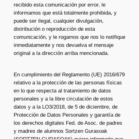
recibido esta comunicación por error, le
informamos que está totalmente prohibida, y
puede ser ilegal, cualquier divulgación,
distribución o reproducción de esta
comunicación, y le rogamos que nos lo notifique
inmediatamente y nos devuelva el mensaje
original a la dirección arriba mencionada.
En cumplimiento del Reglamento (UE) 2016/679
relativo a la protección de las personas físicas
en lo que respecta al tratamiento de datos
personales y a la libre circulación de estos
datos y a la LO3/2018, de 5 de diciembre, de
Protección de Datos Personales y garantía de
los derechos digitales Fed. de Asoc. de padres
y madres de alumnos Sortzen Gurasoak