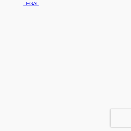
LEGAL