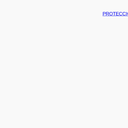
PROTECCI