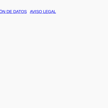
ÓN DE DATOS
|
AVISO LEGAL