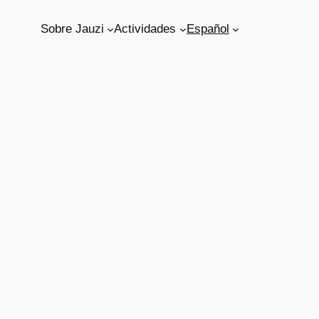
Sobre Jauzi
Actividades
Español