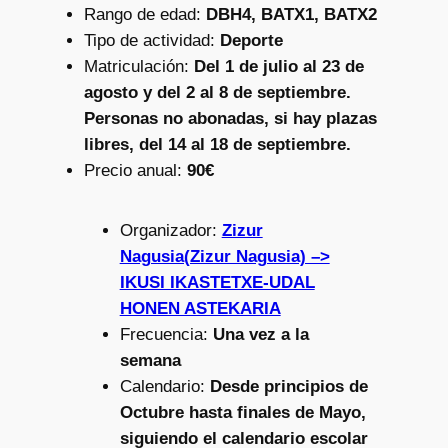
Rango de edad:
DBH4, BATX1, BATX2
Tipo de actividad:
Deporte
Matriculación:
Del 1 de julio al 23 de
agosto y del 2 al 8 de septiembre.
Personas no abonadas, si hay plazas
libres, del 14 al 18 de septiembre.
Precio anual:
90€
Organizador:
Zizur
Nagusia(Zizur Nagusia) –>
IKUSI IKASTETXE-UDAL
HONEN ASTEKARIA
Frecuencia:
Una vez a la
semana
Calendario:
Desde principios de
Octubre hasta finales de Mayo,
siguiendo el calendario escolar