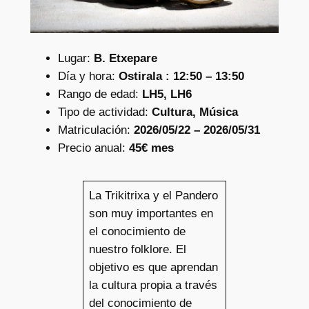
Lugar:
B. Etxepare
Día y hora:
Ostirala : 12:50 – 13:50
Rango de edad:
LH5, LH6
Tipo de actividad:
Cultura, Música
Matriculación:
2026/05/22 – 2026/05/31
Precio anual:
45€ mes
La Trikitrixa y el Pandero
son muy importantes en
el conocimiento de
nuestro folklore. El
objetivo es que aprendan
la cultura propia a través
del conocimiento de