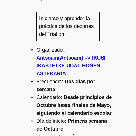
Iniciarse y aprender la
práctica de los deportes
del Triatlon
Organizador:
Antsoain(Antsoain) –> IKUSI
IKASTETXE-UDAL HONEN
ASTEKARIA
Frecuencia:
Dos días por
semana
Calendario:
Desde principios de
Octubre hasta finales de Mayo,
siguiendo el calendario escolar
Día de inicio:
Primera semana
de Octubre