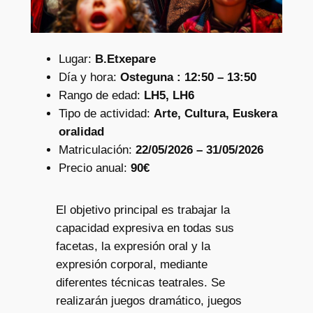
Lugar:
B.Etxepare
Día y hora:
Osteguna : 12:50 – 13:50
Rango de edad:
LH5, LH6
Tipo de actividad:
Arte, Cultura, Euskera
oralidad
Matriculación:
22/05/2026 – 31/05/2026
Precio anual:
90€
El objetivo principal es trabajar la
capacidad expresiva en todas sus
facetas, la expresión oral y la
expresión corporal, mediante
diferentes técnicas teatrales. Se
realizarán juegos dramático, juegos