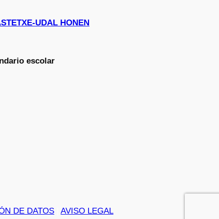
I IKASTETXE-UDAL HONEN
ndario escolar
ÓN DE DATOS
|
AVISO LEGAL