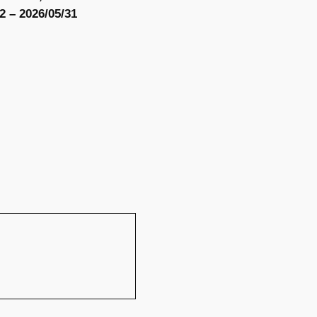
2 – 2026/05/31