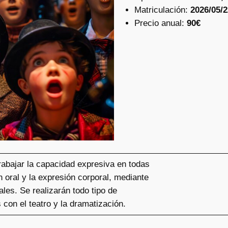
Matriculación:
2026/05/2
Precio anual:
90€
 trabajar la capacidad expresiva en todas
n oral y la expresión corporal, mediante
ales. Se realizarán todo tipo de
 con el teatro y la dramatización.