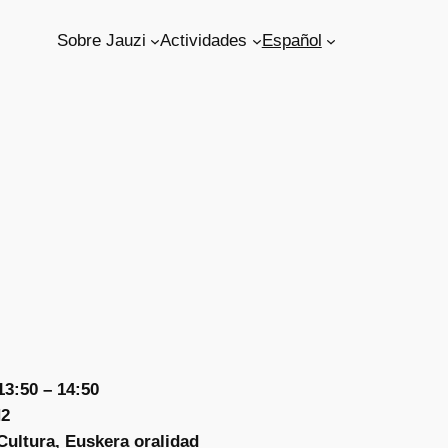
Sobre Jauzi
Actividades
Español
3:50 – 14:50
H2
Cultura, Euskera oralidad