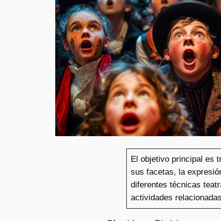
El objetivo principal es
sus facetas, la expresió
diferentes técnicas teatr
actividades relacionadas