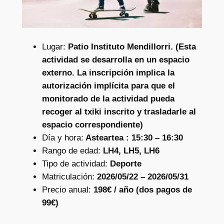
Lugar:
Patio Instituto Mendillorri. (Esta
actividad se desarrolla en un espacio
externo. La inscripción implica la
autorización implícita para que el
monitorado de la actividad pueda
recoger al txiki inscrito y trasladarle al
espacio correspondiente)
Día y hora:
Asteartea : 15:30 – 16:30
Rango de edad:
LH4, LH5, LH6
Tipo de actividad:
Deporte
Matriculación:
2026/05/22 – 2026/05/31
Precio anual:
198€ / año (dos pagos de
99€)