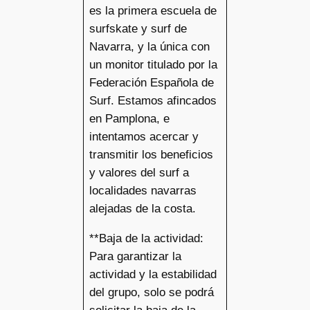
es la primera escuela de
surfskate y surf de
Navarra, y la única con
un monitor titulado por la
Federación Española de
Surf. Estamos afincados
en Pamplona, e
intentamos acercar y
transmitir los beneficios
y valores del surf a
localidades navarras
alejadas de la costa.
**Baja de la actividad:
Para garantizar la
actividad y la estabilidad
del grupo, solo se podrá