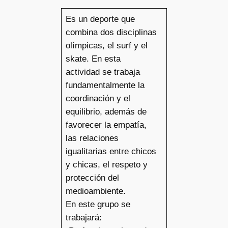
Es un deporte que
combina dos disciplinas
olímpicas, el surf y el
skate. En esta
actividad se trabaja
fundamentalmente la
coordinación y el
equilibrio, además de
favorecer la empatía,
las relaciones
igualitarias entre chicos
y chicas, el respeto y
protección del
medioambiente.
En este grupo se
trabajará: