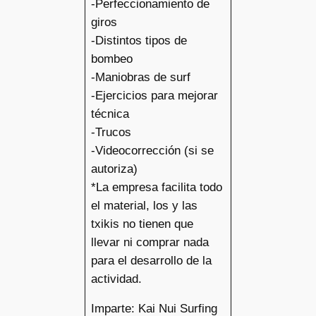
-Perfeccionamiento de
giros
-Distintos tipos de
bombeo
-Maniobras de surf
-Ejercicios para mejorar
técnica
-Trucos
-Videocorrección (si se
autoriza)
*La empresa facilita todo
el material, los y las
txikis no tienen que
llevar ni comprar nada
para el desarrollo de la
actividad.
Imparte: Kai Nui Surfing