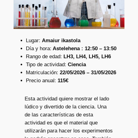
Lugar:
Amaiur ikastola
Día y hora:
Astelehena : 12:50 – 13:50
Rango de edad:
LH3, LH4, LH5, LH6
Tipo de actividad:
Ciencia
Matriculación:
22/05/2026 – 31/05/2026
Precio anual:
115€
Esta actividad quiere mostrar el lado
lúdico y divertido de la ciencia. Una
de las características de esta
actividad es que el material que
utilizarán para hacer los experimentos