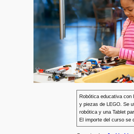
Robótica educativa con 
y piezas de LEGO. Se uti
robótica y una Tablet p
El importe del curso se