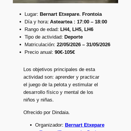
Lugar:
Bernart Etxepare. Frontoia
Día y hora:
Asteartea : 17:00 – 18:00
Rango de edad:
LH4, LH5, LH6
Tipo de actividad:
Deporte
Matriculación:
22/05/2026 – 31/05/2026
Precio anual:
90€-105€
Los objetivos principales de esta
actividad son: aprender y practicar
el juego de la pelota y estimular el
desarrollo físico y mental de los
niños y niñas.
Ofrecido por Dindaia.
Organizador:
Bernart Etxepare