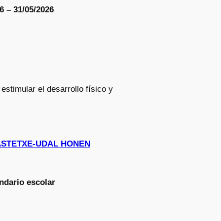
6 – 31/05/2026
estimular el desarrollo físico y
I IKASTETXE-UDAL HONEN
ndario escolar