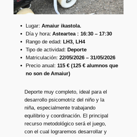
Lugar:
Amaiur ikastola.
Día y hora:
Asteartea : 16:30 – 17:30
Rango de edad:
LH3, LH4
Tipo de actividad:
Deporte
Matriculación:
22/05/2026 – 31/05/2026
Precio anual:
115 € (125 € alumnos que
no son de Amaiur)
Deporte muy completo, ideal para el
desarrollo psicomotriz del niño y la
niña, especialmente trabajando
equilibrio y coordinación. El principal
recurso metodológico será el juego,
con el cual lograremos desarrollar y