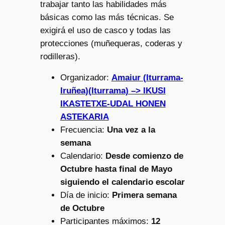
trabajar tanto las habilidades más
básicas como las más técnicas. Se
exigirá el uso de casco y todas las
protecciones (muñequeras, coderas y
rodilleras).
Organizador:
Amaiur (Iturrama-
Iruñea)(Iturrama) –> IKUSI
IKASTETXE-UDAL HONEN
ASTEKARIA
Frecuencia:
Una vez a la
semana
Calendario:
Desde comienzo de
Octubre hasta final de Mayo
siguiendo el calendario escolar
Día de inicio:
Primera semana
de Octubre
Participantes máximos:
12