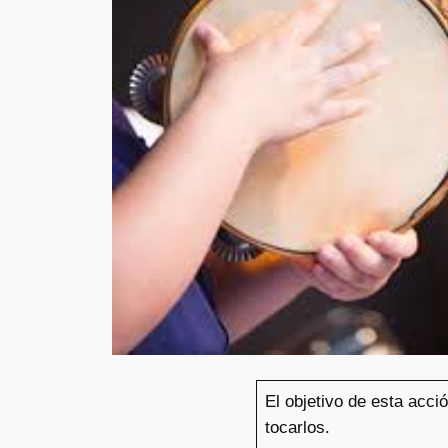
El objetivo de esta acc
tocarlos.