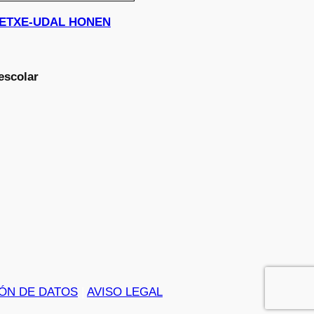
KASTETXE-UDAL HONEN
escolar
ÓN DE DATOS
|
AVISO LEGAL