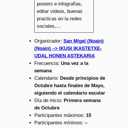
posters e infografías,
editar videos, buenas
practicas en la redes
sociales,…
Organizador:
San Migel (Noain)
(Noain) –> IKUSI IKASTETXE-
UDAL HONEN ASTEKARIA
Frecuencia:
Una vez a la
semana
Calendario:
Desde principios de
Octubre hasta finales de Mayo,
siguiendo el calendario escolar
Día de inicio:
Primera semana
de Octubre
Participantes máximos:
15
Participantes mínimos:
–