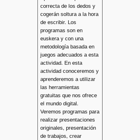
correcta de los dedos y
cogerán soltura a la hora
de escribir. Los
programas son en
euskera y con una
metodología basada en
juegos adecuados a esta
actividad. En esta
actividad conoceremos y
aprenderemos a utilizar
las herramientas
gratuitas que nos ofrece
el mundo digital.
Veremos programas para
realizar presentaciones
originales, presentación
de trabajos, crear