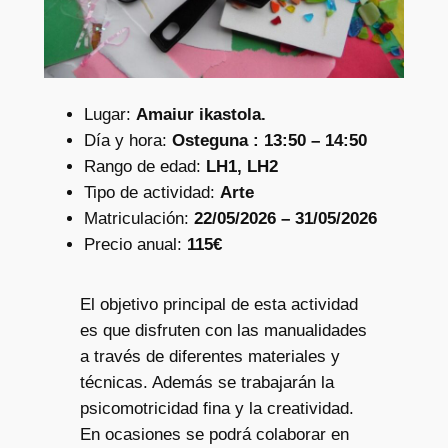
Lugar:
Amaiur ikastola.
Día y hora:
Osteguna : 13:50 – 14:50
Rango de edad:
LH1, LH2
Tipo de actividad:
Arte
Matriculación:
22/05/2026 – 31/05/2026
Precio anual:
115€
El objetivo principal de esta actividad
es que disfruten con las manualidades
a través de diferentes materiales y
técnicas. Además se trabajarán la
psicomotricidad fina y la creatividad.
En ocasiones se podrá colaborar en