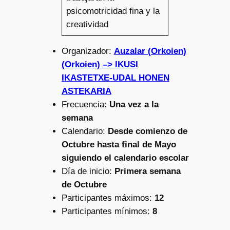
psicomotricidad fina y la
creatividad
Organizador:
Auzalar (Orkoien)
(Orkoien) –> IKUSI
IKASTETXE-UDAL HONEN
ASTEKARIA
Frecuencia:
Una vez a la
semana
Calendario:
Desde comienzo de
Octubre hasta final de Mayo
siguiendo el calendario escolar
Día de inicio:
Primera semana
de Octubre
Participantes máximos:
12
Participantes mínimos:
8