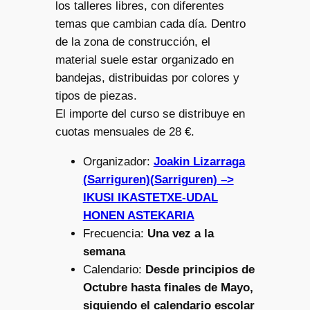
los talleres libres, con diferentes
temas que cambian cada día. Dentro
de la zona de construcción, el
material suele estar organizado en
bandejas, distribuidas por colores y
tipos de piezas.
El importe del curso se distribuye en
cuotas mensuales de 28 €.
Organizador:
Joakin Lizarraga
(Sarriguren)(Sarriguren) –>
IKUSI IKASTETXE-UDAL
HONEN ASTEKARIA
Frecuencia:
Una vez a la
semana
Calendario:
Desde principios de
Octubre hasta finales de Mayo,
siguiendo el calendario escolar