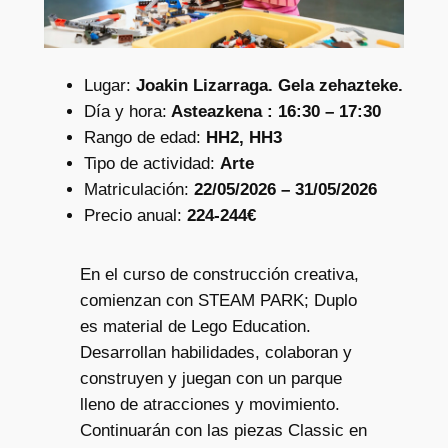
Lugar:
Joakin Lizarraga. Gela zehazteke.
Día y hora:
Asteazkena : 16:30 – 17:30
Rango de edad:
HH2, HH3
Tipo de actividad:
Arte
Matriculación:
22/05/2026 – 31/05/2026
Precio anual:
224-244€
En el curso de construcción creativa,
comienzan con STEAM PARK; Duplo
es material de Lego Education.
Desarrollan habilidades, colaboran y
construyen y juegan con un parque
lleno de atracciones y movimiento.
Continuarán con las piezas Classic en