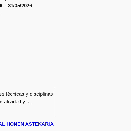
6 – 31/05/2026
€
es técnicas y disciplinas
reatividad y la
-UDAL HONEN ASTEKARIA