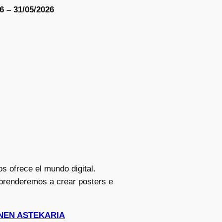
6 – 31/05/2026
s ofrece el mundo digital.
Aprenderemos a crear posters e
HONEN ASTEKARIA