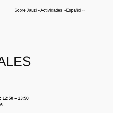
Sobre Jauzi
Actividades
Español
ALES
 12:50 – 13:50
H6