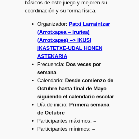
básicos de este juego y mejoren su
coordinación y su forma física.
Organizador:
Patxi Larraintzar
(Arrotxapea – Iruñea)
(Arrotxapea) –> IKUSI
IKASTETXE-UDAL HONEN
ASTEKARIA
Frecuencia:
Dos veces por
semana
Calendario:
Desde comienzo de
Octubre hasta final de Mayo
siguiendo el calendario escolar
Día de inicio:
Primera semana
de Octubre
Participantes máximos:
–
Participantes mínimos:
–