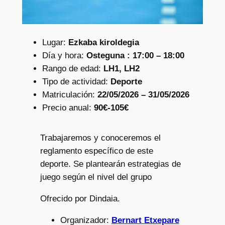
Lugar:
Ezkaba kiroldegia
Día y hora:
Osteguna : 17:00 – 18:00
Rango de edad:
LH1, LH2
Tipo de actividad:
Deporte
Matriculación:
22/05/2026 – 31/05/2026
Precio anual:
90€-105€
Trabajaremos y conoceremos el
reglamento específico de este
deporte. Se plantearán estrategias de
juego según el nivel del grupo
Ofrecido por Dindaia.
Organizador:
Bernart Etxepare