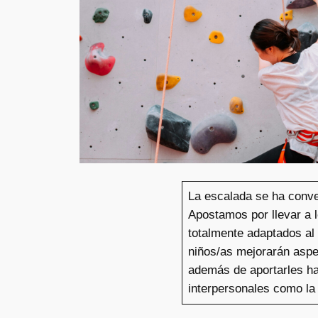
La escalada se ha conve
Apostamos por llevar a 
totalmente adaptados al 
niños/as mejorarán aspec
además de aportarles ha
interpersonales como la 