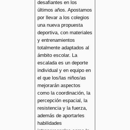
desafiantes en los
últimos años. Apostamos
por llevar a los colegios
una nueva propuesta
deportiva, con materiales
y entrenamientos
totalmente adaptados al
ámbito escolar. La
escalada es un deporte
individual y en equipo en
el que los/las niños/as
mejorarán aspectos
como la coordinación, la
percepción espacial, la
resistencia y la fuerza,
además de aportarles
habilidades