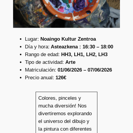
Lugar:
Noaingo Kultur Zentroa
Día y hora:
Asteazkena : 16:30 – 18:00
Rango de edad:
HH3, LH1, LH2, LH3
Tipo de actividad:
Arte
Matriculación:
01/06/2026 – 07/06/2026
Precio anual:
126€
Colores, pinceles y
mucha diversión! Nos
divertiremos explorando
el universo del dibujo y
la pintura con diferentes