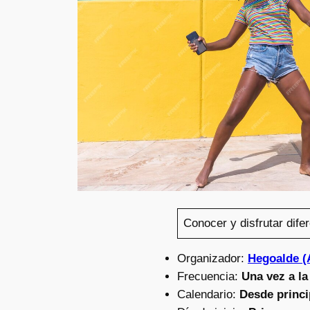
Conocer y disfrutar difer
Organizador:
Hegoalde (
Frecuencia:
Una vez a l
Calendario:
Desde princi