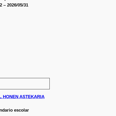
2 – 2026/05/31
UDAL HONEN ASTEKARIA
ndario escolar