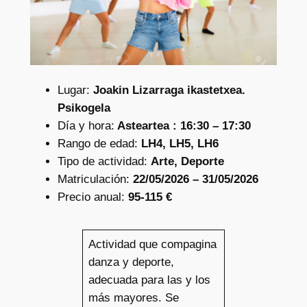
Lugar:
Joakin Lizarraga ikastetxea.
Psikogela
Día y hora:
Asteartea : 16:30 – 17:30
Rango de edad:
LH4, LH5, LH6
Tipo de actividad:
Arte, Deporte
Matriculación:
22/05/2026 – 31/05/2026
Precio anual:
95-115 €
Actividad que compagina
danza y deporte,
adecuada para las y los
más mayores. Se