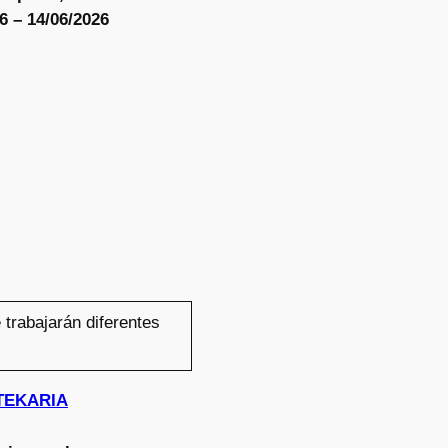
6 – 14/06/2026
trabajarán diferentes
STEKARIA