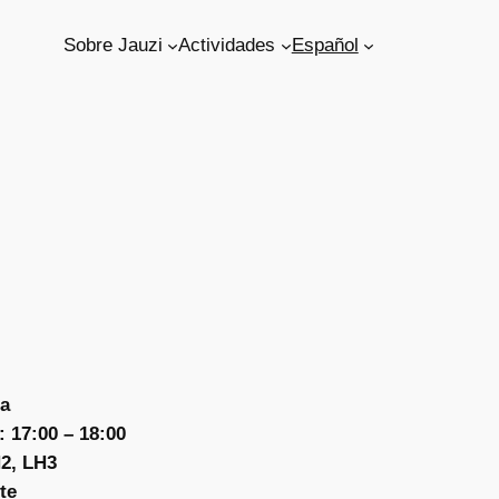
Sobre Jauzi
Actividades
Español
ia
 17:00 – 18:00
2, LH3
te