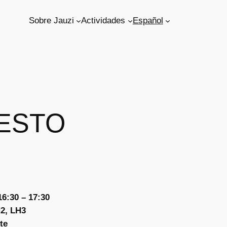
Sobre Jauzi
Actividades
Español
ESTO
16:30 – 17:30
2, LH3
te