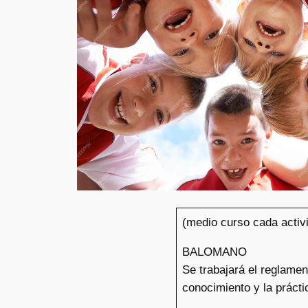
(medio curso cada activ
BALOMANO
Se trabajará el reglamen
conocimiento y la prácti