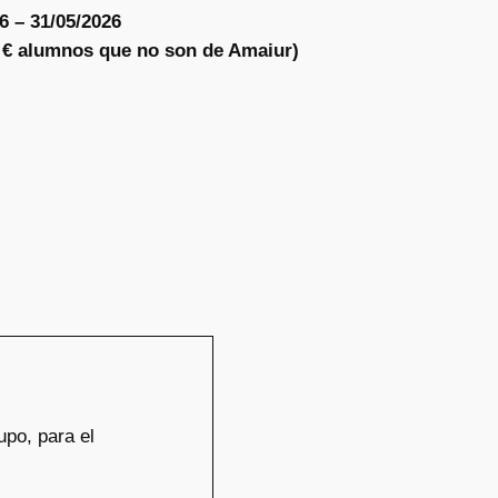
6 – 31/05/2026
5 € alumnos que no son de Amaiur)
upo, para el