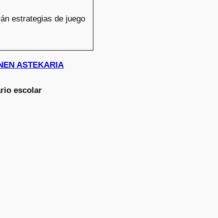
án estrategias de juego
HONEN ASTEKARIA
rio escolar