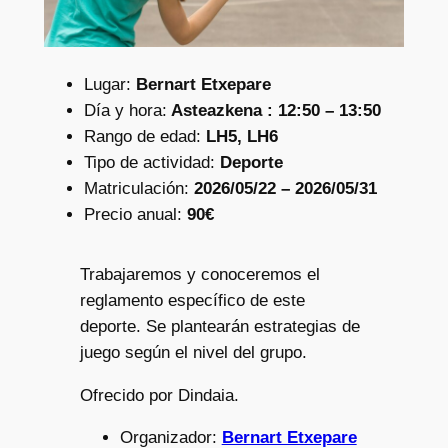
Lugar:
Bernart Etxepare
Día y hora:
Asteazkena : 12:50 – 13:50
Rango de edad:
LH5, LH6
Tipo de actividad:
Deporte
Matriculación:
2026/05/22 – 2026/05/31
Precio anual:
90€
Trabajaremos y conoceremos el
reglamento específico de este
deporte. Se plantearán estrategias de
juego según el nivel del grupo.
Ofrecido por Dindaia.
Organizador:
Bernart Etxepare